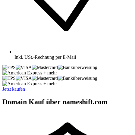
Inkl.
USt.-Rechnung per E-Mail
+ mehr
+ mehr
Jetzt kaufen
Domain Kauf über nameshift.com