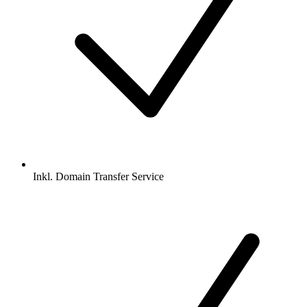
Inkl.
Domain Transfer Service