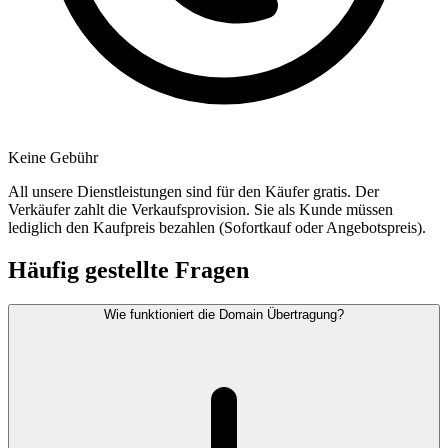
Keine Gebühr
All unsere Dienstleistungen sind für den Käufer gratis. Der
Verkäufer zahlt die Verkaufsprovision. Sie als Kunde müssen
lediglich den Kaufpreis bezahlen (Sofortkauf oder Angebotspreis).
Häufig gestellte Fragen
Wie funktioniert die Domain Übertragung?