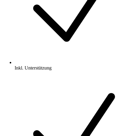
Inkl.
Unterstützung