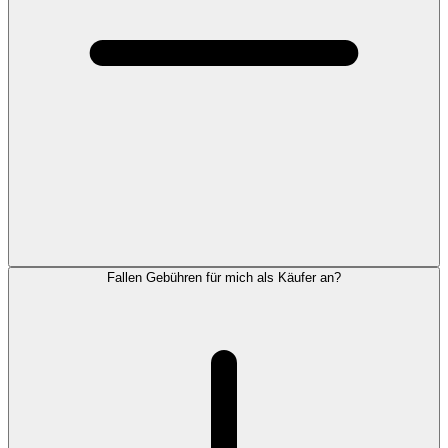
Fallen Gebühren für mich als Käufer an?