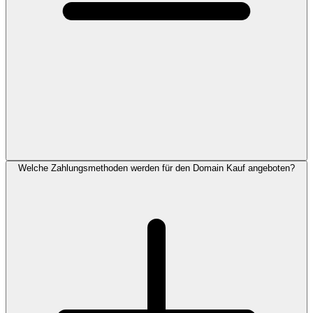
Welche Zahlungsmethoden werden für den Domain Kauf angeboten?