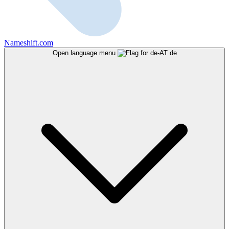
Nameshift.com
Open language menu
de