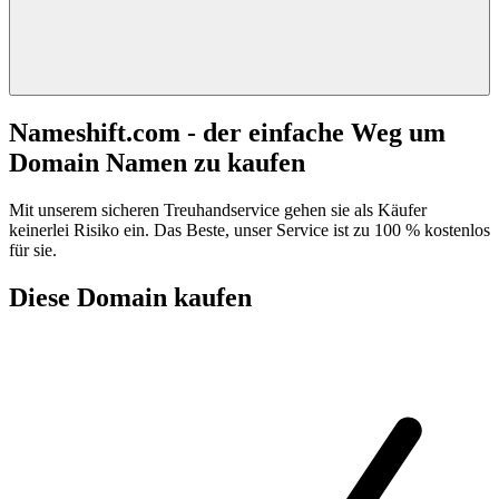
Nameshift.com - der einfache Weg um
Domain Namen zu kaufen
Mit unserem sicheren Treuhandservice gehen sie als Käufer
keinerlei Risiko ein. Das Beste, unser Service ist zu 100 % kostenlos
für sie.
Diese Domain kaufen