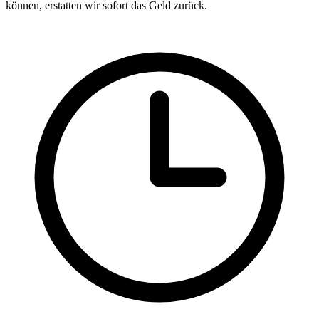
können, erstatten wir sofort das Geld zurück.