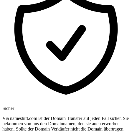
Sicher
Via nameshift.com ist der Domain Transfer auf jeden Fall sicher. Sie
bekommen von uns den Domainnamen, den sie auch erworben
haben. Sollte der Domain Verkäufer nicht die Domain übertragen