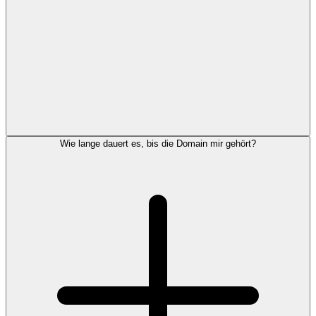
Wie lange dauert es, bis die Domain mir gehört?