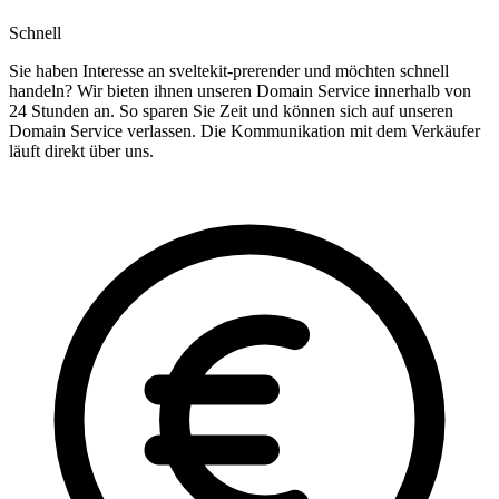
Schnell
Sie haben Interesse an sveltekit-prerender und möchten schnell
handeln? Wir bieten ihnen unseren Domain Service innerhalb von
24 Stunden an. So sparen Sie Zeit und können sich auf unseren
Domain Service verlassen. Die Kommunikation mit dem Verkäufer
läuft direkt über uns.